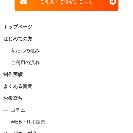
ご相談・ご依頼はこちら
トップページ
はじめての方
私たちの強み
ご利用の流れ
制作実績
よくある質問
お役立ち
コラム
WEB・IT用語集