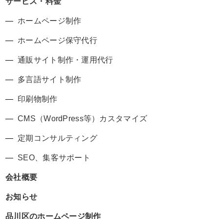
サービス・料金
ホームページ制作
ホームページ保守代行
通販サイト制作・運用代行
多言語サイト制作
印刷物制作
CMS（WordPress等）カスタマイズ
定期コンサルティング
SEO、集客サポート
会社概要
お知らせ
品川区のホームページ制作