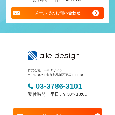
受付時間 平日 / 9:30〜18:00
メールでのお問い合わせ
株式会社エールデザイン
〒142-0051 東京都品川区平塚1-11-10
03-3786-3101
受付時間 平日 / 9:30〜18:00