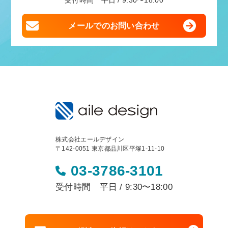
受付時間 平日 / 9:30〜18:00
メールでのお問い合わせ
株式会社エールデザイン
〒142-0051 東京都品川区平塚1-11-10
03-3786-3101
受付時間 平日 / 9:30〜18:00