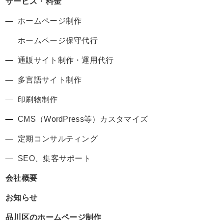
サービス・料金
ホームページ制作
ホームページ保守代行
通販サイト制作・運用代行
多言語サイト制作
印刷物制作
CMS（WordPress等）カスタマイズ
定期コンサルティング
SEO、集客サポート
会社概要
お知らせ
品川区のホームページ制作