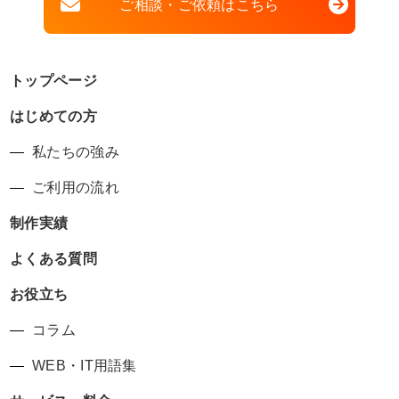
ご相談・ご依頼はこちら
トップページ
はじめての方
私たちの強み
ご利用の流れ
制作実績
よくある質問
お役立ち
コラム
WEB・IT用語集