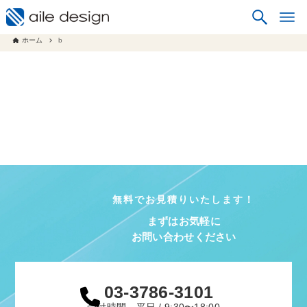
ホーム
b
無料でお見積りいたします！
まずはお気軽に
お問い合わせください
03-3786-3101