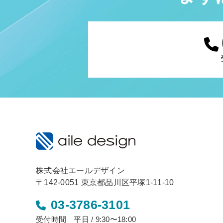
株式会社エールデザイン
〒142-0051 東京都品川区平塚1-11-10
03-3786-3101
受付時間 平日 / 9:30〜18:00