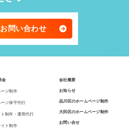
のお問い合わせ
料金
会社概要
お知らせ
ページ制作
品川区のホームページ制作
ページ保守代行
大田区のホームページ制作
イト制作・運用代行
お問い合せ
サイト制作