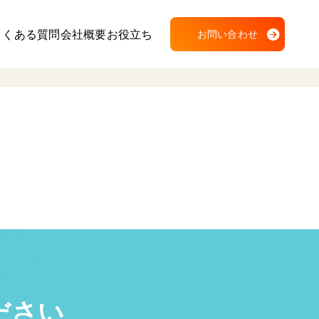
よくある質問
会社概要
お役立ち
お問い合わせ
ださい