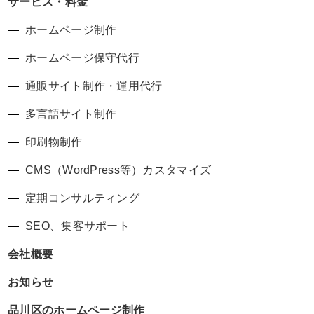
サービス・料金
ホームページ制作
ホームページ保守代行
通販サイト制作・運用代行
多言語サイト制作
印刷物制作
CMS（WordPress等）カスタマイズ
定期コンサルティング
SEO、集客サポート
会社概要
お知らせ
品川区のホームページ制作