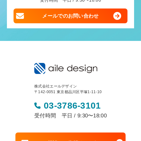
受付時間 平日 / 9:30〜18:00
メールでのお問い合わせ
株式会社エールデザイン
〒142-0051 東京都品川区平塚1-11-10
03-3786-3101
受付時間 平日 / 9:30〜18:00