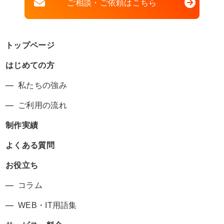
ご相談・ご依頼はこちら
トップページ
はじめての方
私たちの強み
ご利用の流れ
制作実績
よくある質問
お役立ち
コラム
WEB・IT用語集