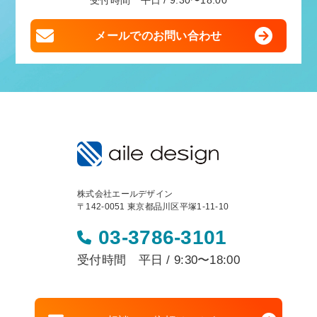
受付時間 平日 / 9:30〜18:00
メールでのお問い合わせ
株式会社エールデザイン
〒142-0051 東京都品川区平塚1-11-10
03-3786-3101
受付時間 平日 / 9:30〜18:00