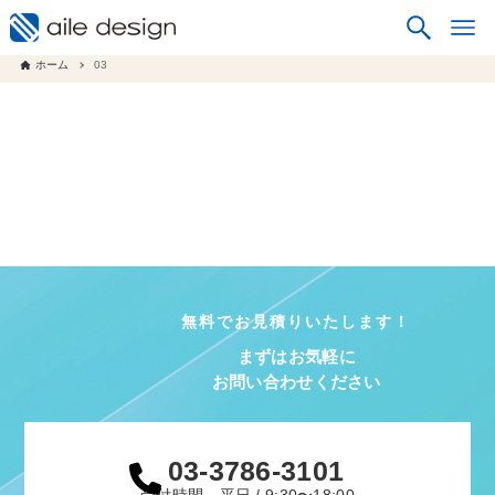
ホーム
03
無料でお見積りいたします！
まずはお気軽に
お問い合わせください
03-3786-3101