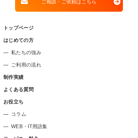
ご相談・ご依頼はこちら
トップページ
はじめての方
私たちの強み
ご利用の流れ
制作実績
よくある質問
お役立ち
コラム
WEB・IT用語集