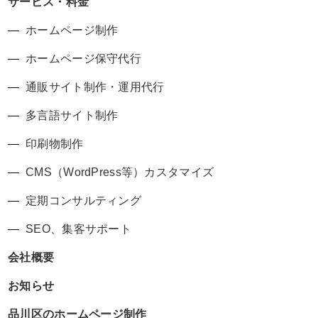
サービス・料金
ホームページ制作
ホームページ保守代行
通販サイト制作・運用代行
多言語サイト制作
印刷物制作
CMS（WordPress等）カスタマイズ
定期コンサルティング
SEO、集客サポート
会社概要
お知らせ
品川区のホームページ制作