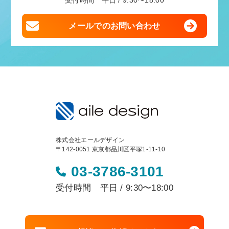
受付時間 平日 / 9:30〜18:00
メールでのお問い合わせ
株式会社エールデザイン
〒142-0051 東京都品川区平塚1-11-10
03-3786-3101
受付時間 平日 / 9:30〜18:00