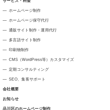
サービス・料金
ホームページ制作
ホームページ保守代行
通販サイト制作・運用代行
多言語サイト制作
印刷物制作
CMS（WordPress等）カスタマイズ
定期コンサルティング
SEO、集客サポート
会社概要
お知らせ
品川区のホームページ制作