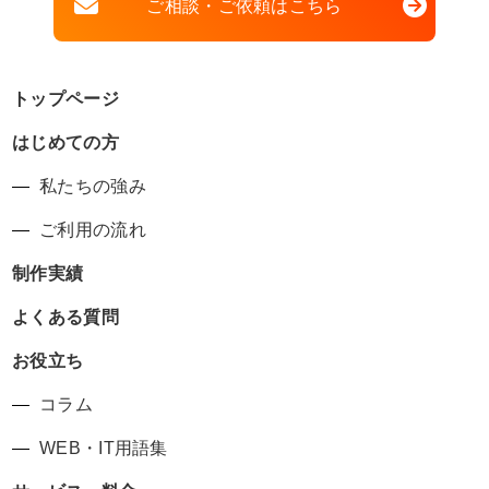
ご相談・ご依頼はこちら
トップページ
はじめての方
私たちの強み
ご利用の流れ
制作実績
よくある質問
お役立ち
コラム
WEB・IT用語集