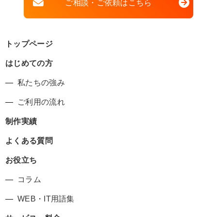
ご相談・ご依頼はこちら
トップページ
はじめての方
私たちの強み
ご利用の流れ
制作実績
よくある質問
お役立ち
コラム
WEB・IT用語集