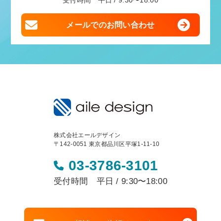
受付時間 平日 / 9:30〜18:00
メールでのお問い合わせ
株式会社エールデザイン
〒142-0051 東京都品川区平塚1-11-10
03-3786-3101
受付時間 平日 / 9:30〜18:00