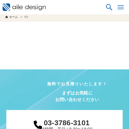
ホーム
03
無料でお見積りいたします！
まずはお気軽に
お問い合わせください
03-3786-3101