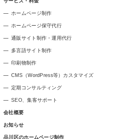
サービス・料金
ホームページ制作
ホームページ保守代行
通販サイト制作・運用代行
多言語サイト制作
印刷物制作
CMS（WordPress等）カスタマイズ
定期コンサルティング
SEO、集客サポート
会社概要
お知らせ
品川区のホームページ制作