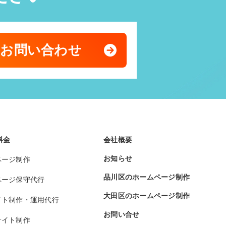
のお問い合わせ
料金
会社概要
お知らせ
ページ制作
品川区のホームページ制作
ページ保守代行
大田区のホームページ制作
イト制作・運用代行
お問い合せ
サイト制作