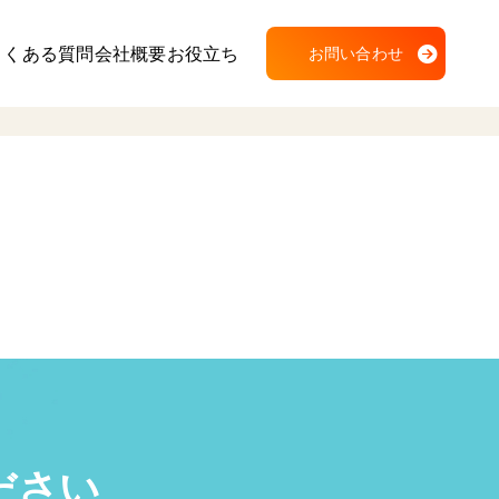
よくある質問
会社概要
お役立ち
お問い合わせ
ださい