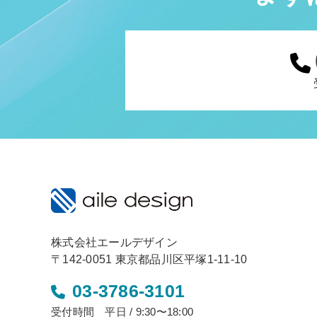
株式会社エールデザイン
〒142-0051 東京都品川区平塚1-11-10
03-3786-3101
受付時間 平日 / 9:30〜18:00