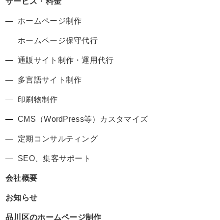
サービス・料金
ホームページ制作
ホームページ保守代行
通販サイト制作・運用代行
多言語サイト制作
印刷物制作
CMS（WordPress等）カスタマイズ
定期コンサルティング
SEO、集客サポート
会社概要
お知らせ
品川区のホームページ制作