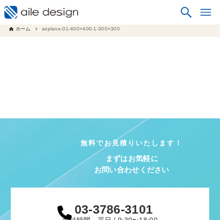
ホーム
airplane-01-400×400-1-300×300
無料でお見積りいたします！
まずはお気軽に
お問い合わせください
03-3786-3101