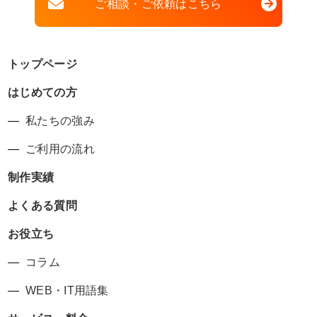
ご相談・ご依頼はこちら
トップページ
はじめての方
私たちの強み
ご利用の流れ
制作実績
よくある質問
お役立ち
コラム
WEB・IT用語集