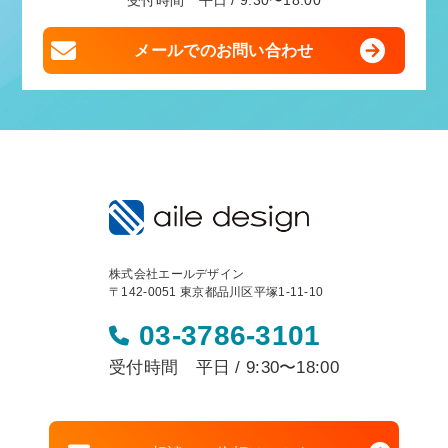
受付時間 平日 / 9:30〜18:00
メールでのお問い合わせ
株式会社エールデザイン
〒142-0051 東京都品川区平塚1-11-10
03-3786-3101
受付時間 平日 / 9:30〜18:00