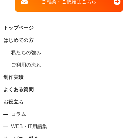
ご相談・ご依頼はこちら
トップページ
はじめての方
私たちの強み
ご利用の流れ
制作実績
よくある質問
お役立ち
コラム
WEB・IT用語集