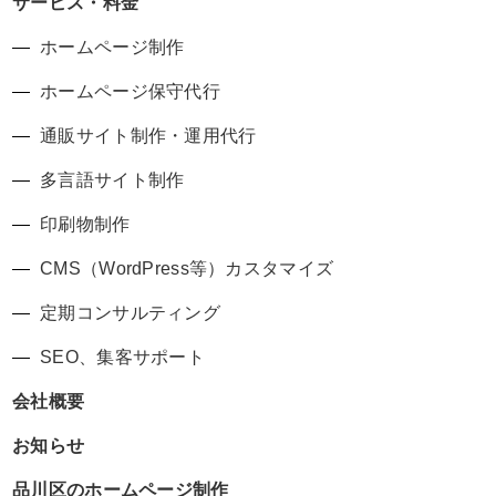
サービス・料金
ホームページ制作
ホームページ保守代行
通販サイト制作・運用代行
多言語サイト制作
印刷物制作
CMS（WordPress等）カスタマイズ
定期コンサルティング
SEO、集客サポート
会社概要
お知らせ
品川区のホームページ制作