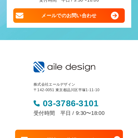
受付時間 平日 / 9:30〜18:00
メールでのお問い合わせ
株式会社エールデザイン
〒142-0051 東京都品川区平塚1-11-10
03-3786-3101
受付時間 平日 / 9:30〜18:00