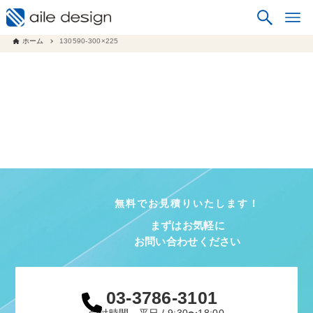
ホーム
130590-300×225
無料でお見積りいたします！
まずはお気軽に
お問い合わせください
03-3786-3101