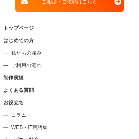
ご相談・ご依頼はこちら
トップページ
はじめての方
私たちの強み
ご利用の流れ
制作実績
よくある質問
お役立ち
コラム
WEB・IT用語集