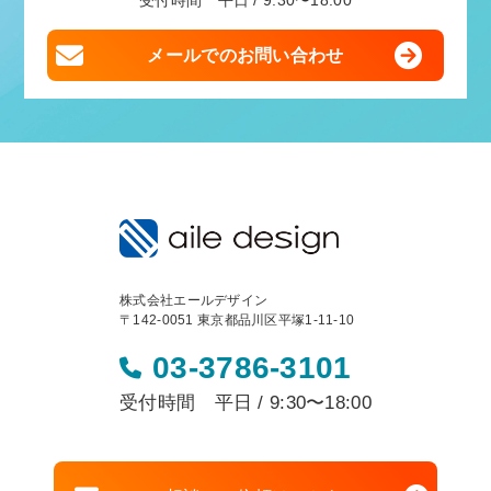
受付時間 平日 / 9:30〜18:00
メールでのお問い合わせ
株式会社エールデザイン
〒142-0051 東京都品川区平塚1-11-10
03-3786-3101
受付時間 平日 / 9:30〜18:00