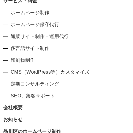
サービス・料金
ホームページ制作
ホームページ保守代行
通販サイト制作・運用代行
多言語サイト制作
印刷物制作
CMS（WordPress等）カスタマイズ
定期コンサルティング
SEO、集客サポート
会社概要
お知らせ
品川区のホームページ制作