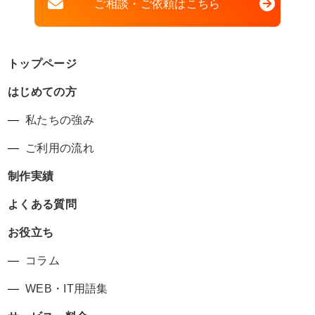
ご相談・ご依頼はこちら
トップページ
はじめての方
私たちの強み
ご利用の流れ
制作実績
よくある質問
お役立ち
コラム
WEB・IT用語集