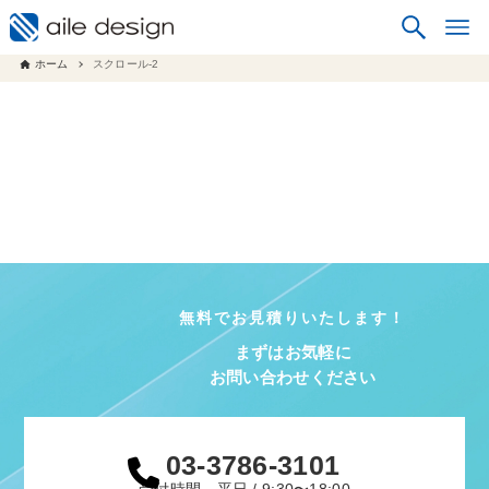
ホーム
スクロール-2
無料でお見積りいたします！
まずはお気軽に
お問い合わせください
03-3786-3101