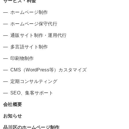
サービス・料金
ホームページ制作
ホームページ保守代行
通販サイト制作・運用代行
多言語サイト制作
印刷物制作
CMS（WordPress等）カスタマイズ
定期コンサルティング
SEO、集客サポート
会社概要
お知らせ
品川区のホームページ制作