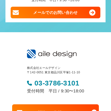
受付時間 平日 / 9:30〜18:00
メールでのお問い合わせ
株式会社エールデザイン
〒142-0051 東京都品川区平塚1-11-10
03-3786-3101
受付時間 平日 / 9:30〜18:00