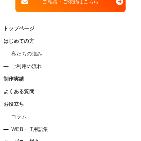
ご相談・ご依頼はこちら
トップページ
はじめての方
私たちの強み
ご利用の流れ
制作実績
よくある質問
お役立ち
コラム
WEB・IT用語集