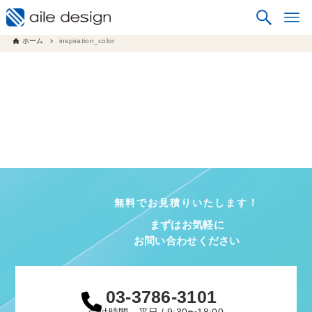
ホーム
inspiration_color
無料でお見積りいたします！
まずはお気軽に
お問い合わせください
03-3786-3101