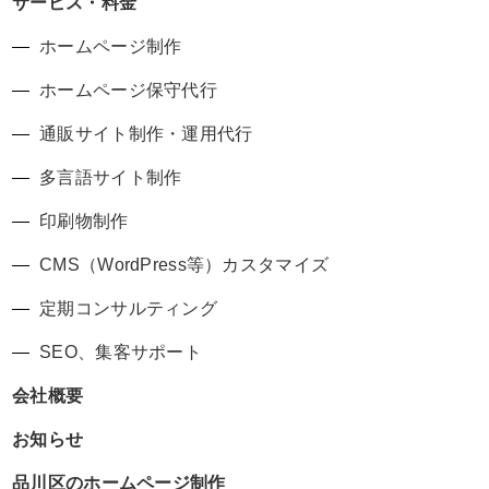
サービス・料金
ホームページ制作
ホームページ保守代行
通販サイト制作・運用代行
多言語サイト制作
印刷物制作
CMS（WordPress等）カスタマイズ
定期コンサルティング
SEO、集客サポート
会社概要
お知らせ
品川区のホームページ制作