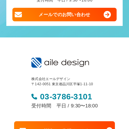
受付時間 平日 / 9:30〜18:00
メールでのお問い合わせ
株式会社エールデザイン
〒142-0051 東京都品川区平塚1-11-10
03-3786-3101
受付時間 平日 / 9:30〜18:00