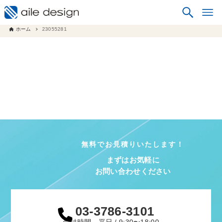
ホーム
23055281
無料でお見積りいたします！
まずはお気軽に
お問い合わせください
03-3786-3101