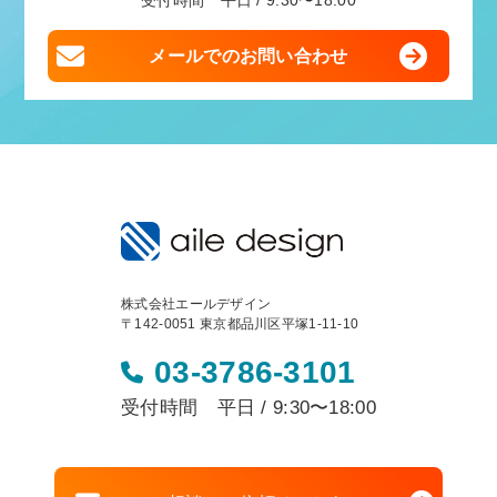
受付時間 平日 / 9:30〜18:00
メールでのお問い合わせ
株式会社エールデザイン
〒142-0051 東京都品川区平塚1-11-10
03-3786-3101
受付時間 平日 / 9:30〜18:00