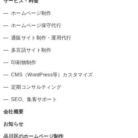
サービス・料金
ホームページ制作
ホームページ保守代行
通販サイト制作・運用代行
多言語サイト制作
印刷物制作
CMS（WordPress等）カスタマイズ
定期コンサルティング
SEO、集客サポート
会社概要
お知らせ
品川区のホームページ制作