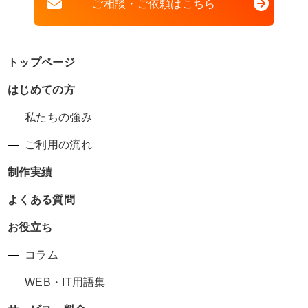
ご相談・ご依頼はこちら
トップページ
はじめての方
私たちの強み
ご利用の流れ
制作実績
よくある質問
お役立ち
コラム
WEB・IT用語集