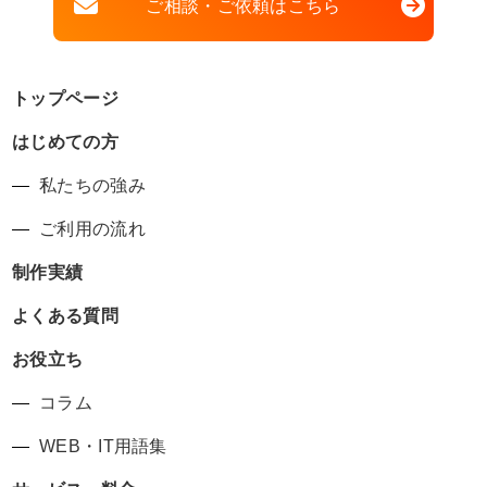
ご相談・ご依頼はこちら
トップページ
はじめての方
私たちの強み
ご利用の流れ
制作実績
よくある質問
お役立ち
コラム
WEB・IT用語集