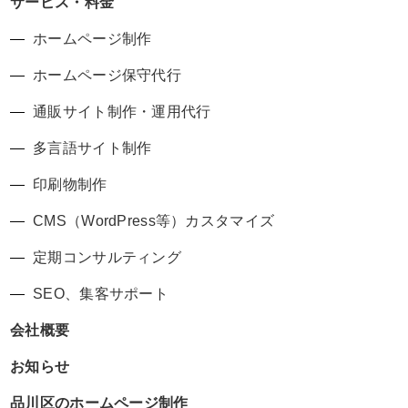
サービス・料金
ホームページ制作
ホームページ保守代行
通販サイト制作・運用代行
多言語サイト制作
印刷物制作
CMS（WordPress等）カスタマイズ
定期コンサルティング
SEO、集客サポート
会社概要
お知らせ
品川区のホームページ制作