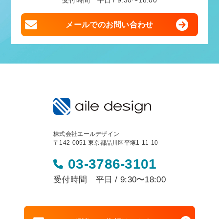
受付時間 平日 / 9:30〜18:00
メールでのお問い合わせ
株式会社エールデザイン
〒142-0051 東京都品川区平塚1-11-10
03-3786-3101
受付時間 平日 / 9:30〜18:00