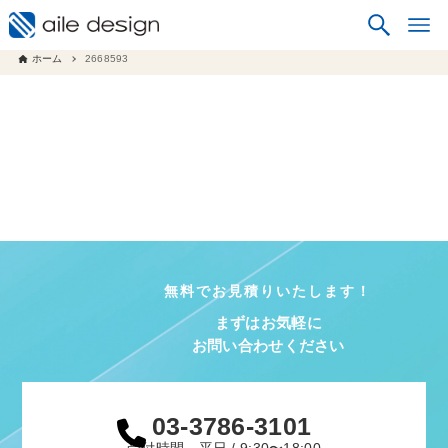
ホーム
2668593
無料でお見積りいたします！
まずはお気軽に
お問い合わせください
03-3786-3101