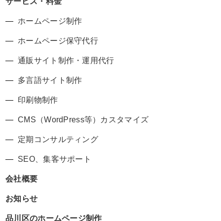
サービス・料金
ホームページ制作
ホームページ保守代行
通販サイト制作・運用代行
多言語サイト制作
印刷物制作
CMS（WordPress等）カスタマイズ
定期コンサルティング
SEO、集客サポート
会社概要
お知らせ
品川区のホームページ制作