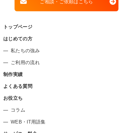
ご相談・ご依頼はこちら
トップページ
はじめての方
私たちの強み
ご利用の流れ
制作実績
よくある質問
お役立ち
コラム
WEB・IT用語集