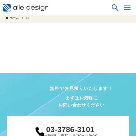
ホーム
11
無料でお見積りいたします！
まずはお気軽に
お問い合わせください
03-3786-3101