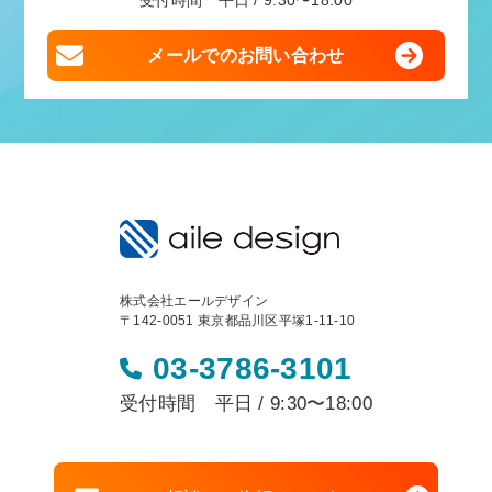
受付時間 平日 / 9:30〜18:00
メールでのお問い合わせ
株式会社エールデザイン
〒142-0051 東京都品川区平塚1-11-10
03-3786-3101
受付時間 平日 / 9:30〜18:00