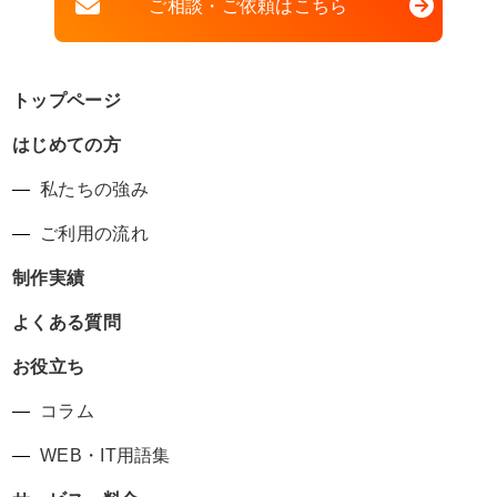
ご相談・ご依頼はこちら
トップページ
はじめての方
私たちの強み
ご利用の流れ
制作実績
よくある質問
お役立ち
コラム
WEB・IT用語集