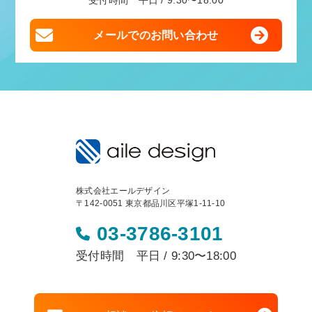
受付時間 平日 / 9:30〜18:00
メールでのお問い合わせ
株式会社エールデザイン
〒142-0051 東京都品川区平塚1-11-10
03-3786-3101
受付時間 平日 / 9:30〜18:00