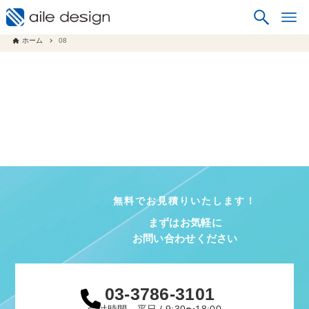
ホーム
08
無料でお見積りいたします！
まずはお気軽に
お問い合わせください
03-3786-3101