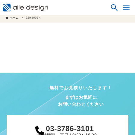
ホーム
22986034
無料でお見積りいたします！
まずはお気軽に
お問い合わせください
03-3786-3101