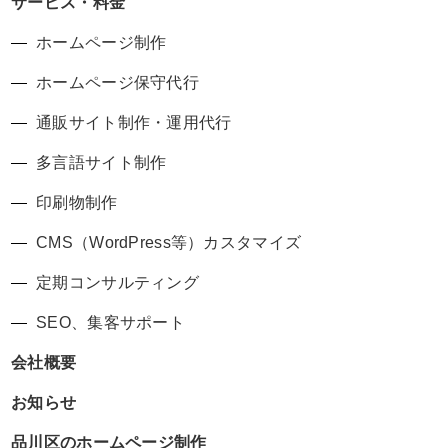
サービス・料金
ホームページ制作
ホームページ保守代行
通販サイト制作・運用代行
多言語サイト制作
印刷物制作
CMS（WordPress等）カスタマイズ
定期コンサルティング
SEO、集客サポート
会社概要
お知らせ
品川区のホームページ制作