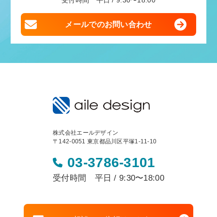
受付時間 平日 / 9:30〜18:00
メールでのお問い合わせ
株式会社エールデザイン
〒142-0051 東京都品川区平塚1-11-10
03-3786-3101
受付時間 平日 / 9:30〜18:00