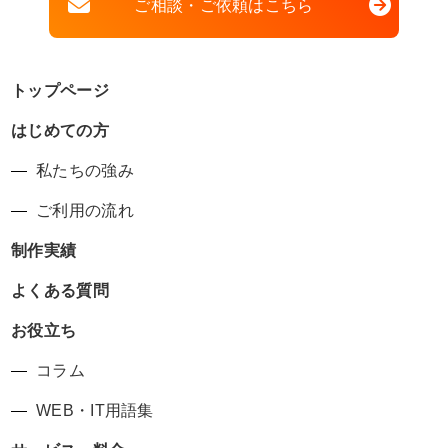
ご相談・ご依頼はこちら
トップページ
はじめての方
私たちの強み
ご利用の流れ
制作実績
よくある質問
お役立ち
コラム
WEB・IT用語集