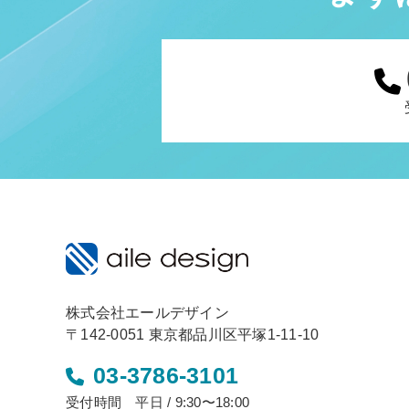
株式会社エールデザイン
〒142-0051 東京都品川区平塚1-11-10
03-3786-3101
受付時間 平日 / 9:30〜18:00