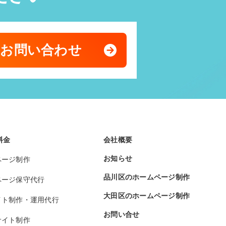
のお問い合わせ
料金
会社概要
お知らせ
ページ制作
品川区のホームページ制作
ページ保守代行
大田区のホームページ制作
イト制作・運用代行
お問い合せ
サイト制作