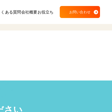
よくある質問
会社概要
お役立ち
お問い合わせ
ださい