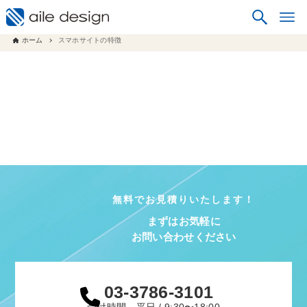
ホーム
スマホサイトの特徴
無料でお見積りいたします！
まずはお気軽に
お問い合わせください
03-3786-3101