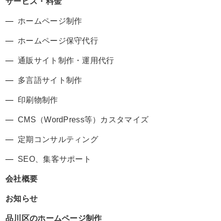
サービス・料金
ホームページ制作
ホームページ保守代行
通販サイト制作・運用代行
多言語サイト制作
印刷物制作
CMS（WordPress等）カスタマイズ
定期コンサルティング
SEO、集客サポート
会社概要
お知らせ
品川区のホームページ制作