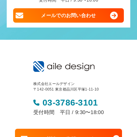
受付時間 平日 / 9:30〜18:00
メールでのお問い合わせ
株式会社エールデザイン
〒142-0051 東京都品川区平塚1-11-10
03-3786-3101
受付時間 平日 / 9:30〜18:00