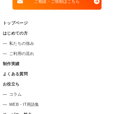
ご相談・ご依頼はこちら
トップページ
はじめての方
私たちの強み
ご利用の流れ
制作実績
よくある質問
お役立ち
コラム
WEB・IT用語集