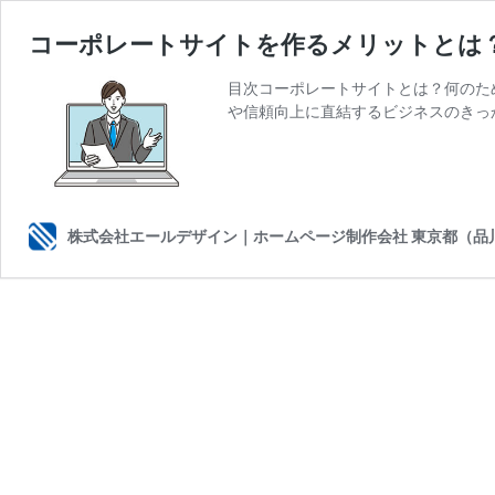
コーポレートサイトを作るメリットとは
目次コーポレートサイトとは？何のた
や信頼向上に直結するビジネスのきっ
株式会社エールデザイン｜ホームページ制作会社 東京都（品川