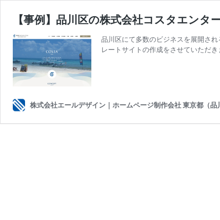
【事例】品川区の株式会社コスタエンター
品川区にて多数のビジネスを展開され
レートサイトの作成をさせていただき
株式会社エールデザイン｜ホームページ制作会社 東京都（品川